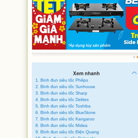
Xem nhanh
1. Bình đun siêu tốc Philips
2. Bình đun siêu tốc Sunhouse
3. Bình đun siêu tốc Sharp
4. Bình đun siêu tốc Delites
5. Bình đun siêu tốc Toshiba
6. Bình đun siêu tốc BlueStone
7. Bình đun siêu tốc Kangaroo
8. Bình đun siêu tốc Midea
9. Bình đun siêu tốc Điện Quang