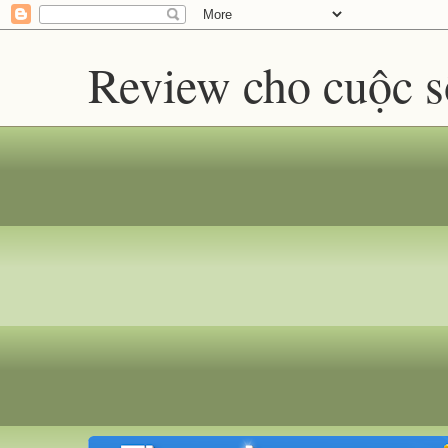
Review cho cuộc 