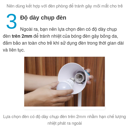
Nên dùng kết hợp với đèn phòng để tránh gây mỏi mắt cho trẻ
3
Độ dày chụp đèn
Ngoài ra, bạn nên lựa chọn đèn có độ dày chụp
đèn
trên 2mm
để tránh nhiệt của bóng đèn gây bỏng da,
đảm bảo an toàn cho trẻ khi sử dụng đèn trong thời gian dài
và liên tục.
Lựa chọn đèn có độ dày chụp đèn trên 2mm nhằm hạn chế lượng
nhiệt phát ra ngoài