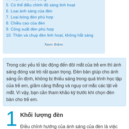
5. Có thể điều chỉnh độ sáng linh hoạt
6. Loại ánh sáng của đèn
7. Loại bóng đèn phù hợp
8. Chiều cao của đèn
9. Công suất đèn phù hợp
10. Thân và chụp đèn linh hoạt, không hắt sáng
Xem thêm
Trong các yếu tố tác động đến đôi mắt của trẻ em thì ánh
sáng đóng vai trò rất quan trọng. Đèn bàn giúp cho ánh
sáng ổn định, không bị thiếu sáng trong quá trình học tập
của trẻ em, giảm căng thẳng và nguy cơ mắc các tật về
mắt. Vì vậy, bạn cần tham khảo kỹ trước khi chọn đèn
bàn cho trẻ em.
1
Khối lượng đèn
Điều chỉnh hướng của ánh sáng của đèn là việc