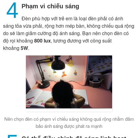
4
Phạm vi chiếu sáng
Đèn phù hợp với trẻ em là loại đèn phải có ánh
sáng tỏa vừa phải, rộng hơn mép bàn, không chiếu quá rộng
do sẽ làm giảm cường độ ánh sáng. Bạn nên chọn đèn có
độ rọi khoảng
800 lux
, tương đương với công suất
khoảng
5W
.
Nên chọn đèn có phạm vi chiếu sáng không quá rộng nhằm đảm
bảo ánh sáng được phát ra mạnh